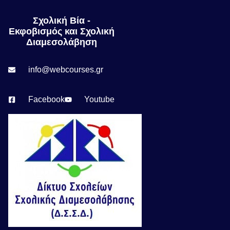
Σχολική Βία -
Εκφοβισμός και Σχολική
Διαμεσολάβηση
info@webcourses.gr
Facebook
Youtube