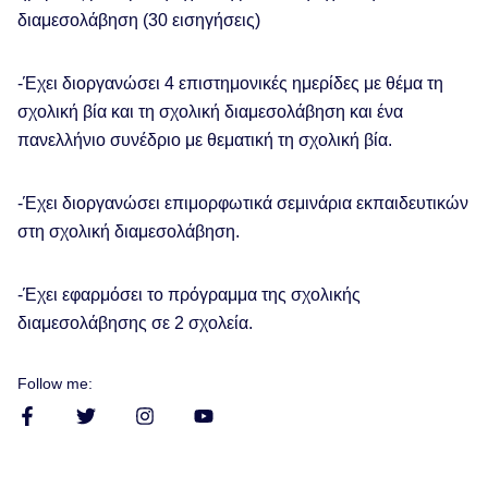
διαμεσολάβηση (30 εισηγήσεις)
-Έχει διοργανώσει 4 επιστημονικές ημερίδες με θέμα τη
σχολική βία και τη σχολική διαμεσολάβηση και ένα
πανελλήνιο συνέδριο με θεματική τη σχολική βία.
-Έχει διοργανώσει επιμορφωτικά σεμινάρια εκπαιδευτικών
στη σχολική διαμεσολάβηση.
-Έχει εφαρμόσει το πρόγραμμα της σχολικής
διαμεσολάβησης σε 2 σχολεία.
Follow me: