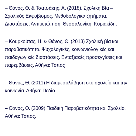
– Θάνος, Θ. & Τσατσάκης, Α. (2018). Σχολική Βία –
Σχολικός Εκφοβισμός. Μεθοδολογικά ζητήματα,
Διαστάσεις, Αντιμετώπιση. Θεσσαλονίκη: Κυριακίδη.
– Κουρκούτας, Η. & Θάνος, Θ. (2013) Σχολική βία και
παραβατικότητα. Ψυχολογικές, κοινωνιολογικές και
παιδαγωγικές διαστάσεις. Ενταξιακές προσεγγίσεις και
παρεμβάσεις. Αθήνα: Τόπος
– Θάνος, Θ. (2011) Η διαμεσολάβηση στο σχολείο και την
κοινωνία. Αθήνα: Πεδίο.
– Θάνος, Θ. (2009) Παιδική Παραβατικότητα και Σχολείο.
Αθήνα: Τόπος.