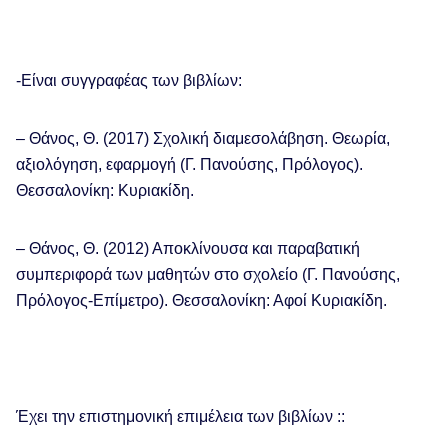
-Είναι συγγραφέας των βιβλίων:
– Θάνος, Θ. (2017) Σχολική διαμεσολάβηση. Θεωρία,
αξιολόγηση, εφαρμογή (Γ. Πανούσης, Πρόλογος).
Θεσσαλονίκη: Κυριακίδη.
– Θάνος, Θ. (2012) Αποκλίνουσα και παραβατική
συμπεριφορά των μαθητών στο σχολείο (Γ. Πανούσης,
Πρόλογος-Επίμετρο). Θεσσαλονίκη: Αφοί Κυριακίδη.
Έχει την επιστημονική επιμέλεια των βιβλίων ::