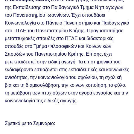
της Εκπαίδευσης στο Παιδαγωγικό Τμήμα Νηπιαγωγών
του Πανεπιστημίου Ιωαννίνων. Έχει σπουδάσει
Κοινωνιολογία στο Πάντειο Πανεπιστήμιο και Παιδαγωγικά
στο ΠΤΔΕ του Πανεπιστημίου Κρήτης. Πραγματοποίησε
μεταπτυχιακές σπουδές στο ΠΤΔΕ και διδακτορικές
σπουδές στο Τμήμα Φιλοσοφικών και Κοινωνικών
Σπουδών του Πανεπιστημίου Κρήτης. Επίσης, έχει
μετεκπαιδευτεί στην ειδική αγωγή. Τα επιστημονικά του
ενδιαφέροντα εστιάζονται στις εκπαιδευτικές και κοινωνικές
ανισότητες, την κοινωνιολογία του σχολείου, τη σχολική
βία και τη διαμεσολάβηση, την κοινωνικοποίηση, το φύλο,
τη μετάβαση των πτυχιούχων στην αγορά εργασίας και την
κοινωνιολογία της ειδικής αγωγής.
Σχετικά με το Σεμινάριο: