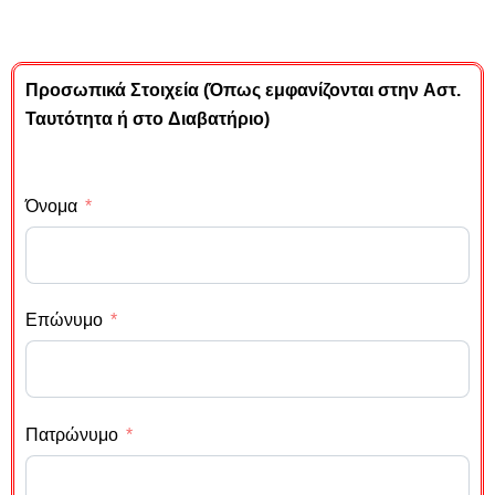
Προσωπικά Στοιχεία (Όπως εμφανίζονται στην Αστ.
Ταυτότητα ή στο Διαβατήριο)
Όνομα
Επώνυμο
Πατρώνυμο