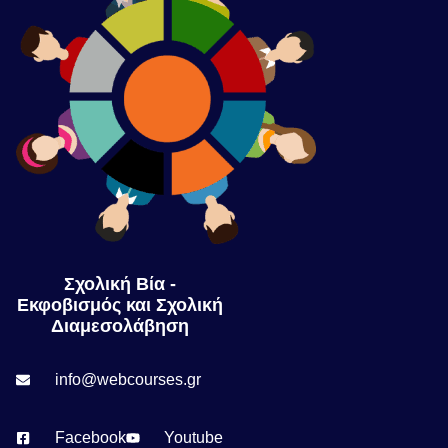
Σχολική Βία -
Εκφοβισμός και Σχολική
Διαμεσολάβηση
info@webcourses.gr
Facebook
Youtube