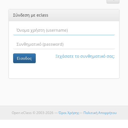
Σύνδεση με eclass
Ξεχάσατε το συνθηματικό σας;
Είσοδος
Open eClass © 2003-2026 —
Όροι Χρήσης
—
Πολιτική Απορρήτου