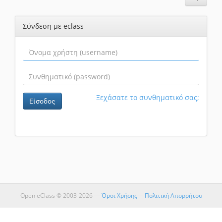
Σύνδεση με eclass
Ξεχάσατε το συνθηματικό σας;
Είσοδος
Open eClass © 2003-2026 —
Όροι Χρήσης
—
Πολιτική Απορρήτου